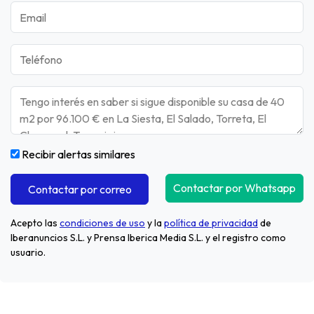
Recibir alertas similares
Contactar por Whatsapp
Contactar por correo
Acepto las
condiciones de uso
y la
política de privacidad
de
Iberanuncios S.L. y Prensa Iberica Media S.L. y el registro como
usuario.