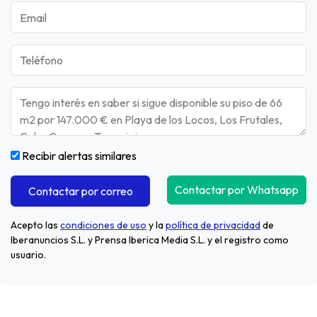
Recibir alertas similares
Contactar por Whatsapp
Contactar por correo
Acepto las
condiciones de uso
y la
política de privacidad
de
Iberanuncios S.L. y Prensa Iberica Media S.L. y el registro como
usuario.