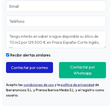
Recibir alertas similares
Contactar por
Contactar por correo
Whatsapp
Acepto las
condiciones de uso
y la
política de privacidad
de
Iberanuncios S.L. y Prensa Iberica Media S.L. y el registro como
usuario.