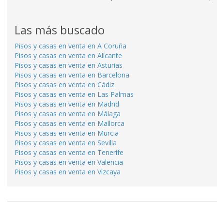
Las más buscado
Pisos y casas en venta en A Coruña
Pisos y casas en venta en Alicante
Pisos y casas en venta en Asturias
Pisos y casas en venta en Barcelona
Pisos y casas en venta en Cádiz
Pisos y casas en venta en Las Palmas
Pisos y casas en venta en Madrid
Pisos y casas en venta en Málaga
Pisos y casas en venta en Mallorca
Pisos y casas en venta en Murcia
Pisos y casas en venta en Sevilla
Pisos y casas en venta en Tenerife
Pisos y casas en venta en Valencia
Pisos y casas en venta en Vizcaya