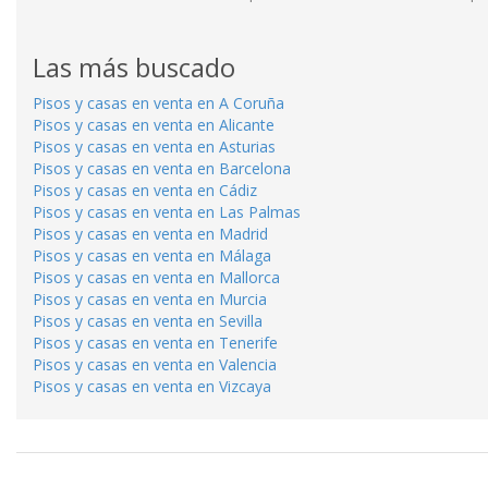
Las más buscado
Pisos y casas en venta en A Coruña
Pisos y casas en venta en Alicante
Pisos y casas en venta en Asturias
Pisos y casas en venta en Barcelona
Pisos y casas en venta en Cádiz
Pisos y casas en venta en Las Palmas
Pisos y casas en venta en Madrid
Pisos y casas en venta en Málaga
Pisos y casas en venta en Mallorca
Pisos y casas en venta en Murcia
Pisos y casas en venta en Sevilla
Pisos y casas en venta en Tenerife
Pisos y casas en venta en Valencia
Pisos y casas en venta en Vizcaya