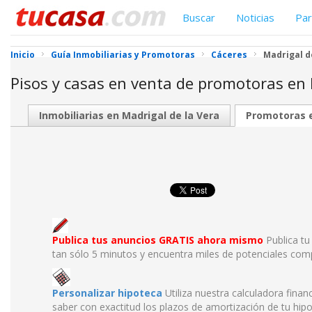
Buscar
Noticias
Par
Inicio
Guía Inmobiliarias y Promotoras
Cáceres
Madrigal d
Pisos y casas en venta de promotoras en
Inmobiliarias en Madrigal de la Vera
Promotoras e
Publica tus anuncios GRATIS ahora mismo
Publica tu
tan sólo 5 minutos y encuentra miles de potenciales com
Personalizar hipoteca
Utiliza nuestra calculadora finan
saber con exactitud los plazos de amortización de tu hipo