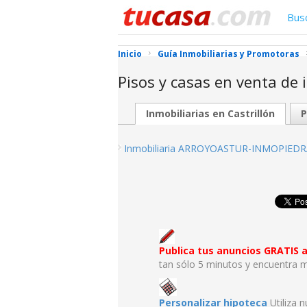
Bus
Inicio
Guía Inmobiliarias y Promotoras
Pisos y casas en venta de 
Inmobiliarias en Castrillón
P
Inmobiliaria ARROYOASTUR-INMOPIED
Publica tus anuncios GRATIS
tan sólo 5 minutos y encuentra m
Personalizar hipoteca
Utiliza 