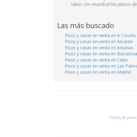
saber con exactitud los plazos de
Las más buscado
Pisos y casas en venta en A Coruña
Pisos y casas en venta en Alicante
Pisos y casas en venta en Asturias
Pisos y casas en venta en Barcelon
Pisos y casas en venta en Cádiz
Pisos y casas en venta en Las Palm
Pisos y casas en venta en Madrid
Política de priva