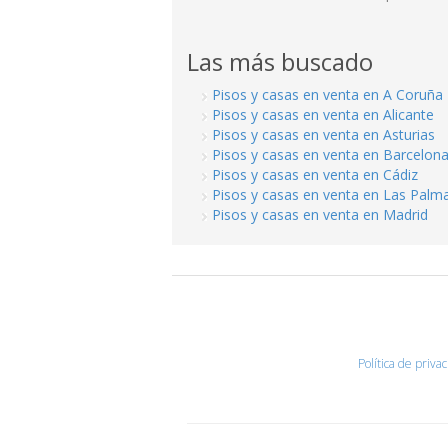
Las más buscado
Pisos y casas en venta en A Coruña
Pisos y casas en venta en Alicante
Pisos y casas en venta en Asturias
Pisos y casas en venta en Barcelon
Pisos y casas en venta en Cádiz
Pisos y casas en venta en Las Palm
Pisos y casas en venta en Madrid
Política de priva