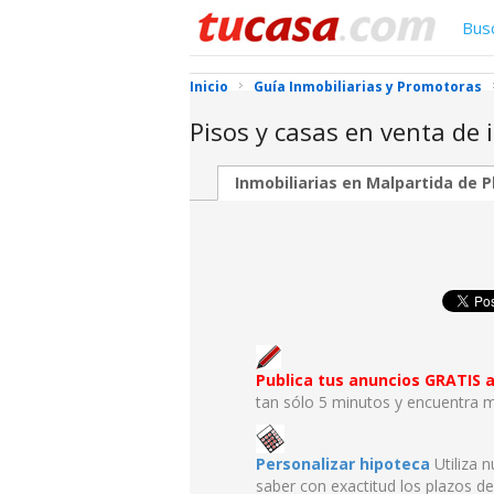
Bus
Inicio
Guía Inmobiliarias y Promotoras
Pisos y casas en venta de
Inmobiliarias en Malpartida de P
Publica tus anuncios GRATIS
tan sólo 5 minutos y encuentra m
Personalizar hipoteca
Utiliza 
saber con exactitud los plazos de